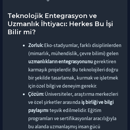
Teknolojik Entegrasyon ve
Uzmanlık İhtiyacı: Herkes Bu İşi
Bilir mi?
Zorluk:
Eko-stadyumlar, farklı disiplinlerden
(mimarlık, mühendislik, çevre bilimi) gelen
uzmanlıkların entegrasyonunu
gerektiren
karmaşık projelerdir. Bu teknolojileri doğru
bir şekilde tasarlamak, kurmak ve işletmek
için özel bilgi ve deneyim gerekir.
Çözüm:
Üniversiteler, araştırma merkezleri
ve özel şirketler arasında
iş birliği ve bilgi
paylaşımı
teşvik edilmelidir. Eğitim
programları ve sertifikasyonlar aracılığıyla
bu alanda uzmanlaşmış insan gücü