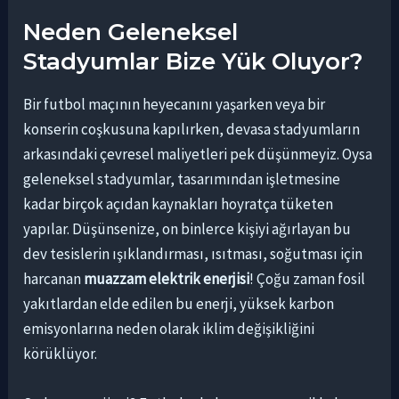
Neden Geleneksel
Stadyumlar Bize Yük Oluyor?
Bir futbol maçının heyecanını yaşarken veya bir
konserin coşkusuna kapılırken, devasa stadyumların
arkasındaki çevresel maliyetleri pek düşünmeyiz. Oysa
geleneksel stadyumlar, tasarımından işletmesine
kadar birçok açıdan kaynakları hoyratça tüketen
yapılar. Düşünsenize, on binlerce kişiyi ağırlayan bu
dev tesislerin ışıklandırması, ısıtması, soğutması için
harcanan
muazzam elektrik enerjisi
! Çoğu zaman fosil
yakıtlardan elde edilen bu enerji, yüksek karbon
emisyonlarına neden olarak iklim değişikliğini
körüklüyor.