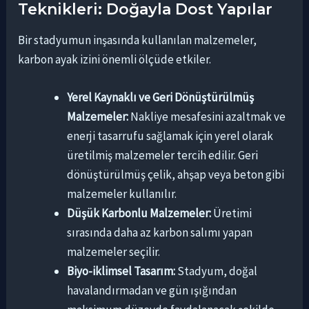
Teknikleri: Doğayla Dost Yapılar
Bir stadyumun inşasında kullanılan malzemeler,
karbon ayak izini önemli ölçüde etkiler.
Yerel Kaynaklı ve Geri Dönüştürülmüş
Malzemeler:
Nakliye mesafesini azaltmak ve
enerji tasarrufu sağlamak için yerel olarak
üretilmiş malzemeler tercih edilir. Geri
dönüştürülmüş çelik, ahşap veya beton gibi
malzemeler kullanılır.
Düşük Karbonlu Malzemeler:
Üretimi
sırasında daha az karbon salımı yapan
malzemeler seçilir.
Biyo-iklimsel Tasarım:
Stadyum, doğal
havalandırmadan ve gün ışığından