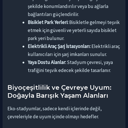
şekilde konumlandırılır veya bu ağlarla
bağlantıları güçlendirilir.
Bisiklet Park Yerleri:
Bisikletle gelmeyi teşvik
etmek için güvenli ve yeterli sayıda bisiklet
park yeri bulunur.
Elektrikli Araç Şarj İstasyonları:
Elektrikli araç
kullanıcıları için şarj imkanları sunulur.
Yaya Dostu Alanlar:
Stadyum çevresi, yaya
trafiğini teşvik edecek şekilde tasarlanır.
Biyoçeşitlilik ve Çevreye Uyum:
Doğayla Barışık Yaşam Alanları
Eko-stadyumlar, sadece kendi içlerinde değil,
çevreleriyle de uyum içinde olmayı hedefler.