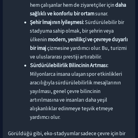
hem çalışanlar hem de ziyaretçiler için
daha
sağlıklı ve konforlu bir ortam
sunar.
Şehir İmajının İyileşmesi:
Sürdürülebilir bir
stadyuma sahip olmak, bir şehrin veya
ülkenin
modern, yenilikçi ve çevreye duyarlı
bir imaj
çizmesine yardımcı olur. Bu, turizmi
ve uluslararası prestiji artırabilir.
Sürdürülebilirlik Bilincinin Artması:
Milyonlarca insana ulaşan spor etkinlikleri
aracılığıyla sürdürülebilirlik mesajlarının
yayılması, genel çevre bilincinin
artırılmasına ve insanları daha yeşil
alışkanlıklar edinmeye teşvik etmeye
yardımcı olur.
Görüldüğü gibi, eko-stadyumlar sadece çevre için bir