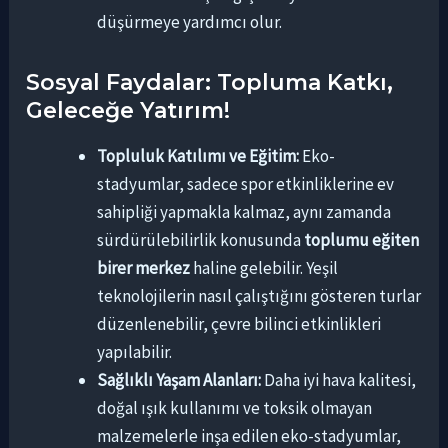
düşürmeye yardımcı olur.
Sosyal Faydalar: Topluma Katkı,
Geleceğe Yatırım!
Topluluk Katılımı ve Eğitim:
Eko-
stadyumlar, sadece spor etkinliklerine ev
sahipliği yapmakla kalmaz, aynı zamanda
sürdürülebilirlik konusunda
toplumu eğiten
birer merkez
haline gelebilir. Yeşil
teknolojilerin nasıl çalıştığını gösteren turlar
düzenlenebilir, çevre bilinci etkinlikleri
yapılabilir.
Sağlıklı Yaşam Alanları:
Daha iyi hava kalitesi,
doğal ışık kullanımı ve toksik olmayan
malzemelerle inşa edilen eko-stadyumlar,