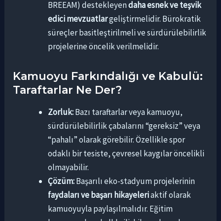
BREEAM) destekleyen
daha esnek ve teşvik
edici mevzuatlar
geliştirmelidir. Bürokratik
süreçler basitleştirilmeli ve sürdürülebilirlik
projelerine öncelik verilmelidir.
Kamuoyu Farkındalığı ve Kabulü:
Taraftarlar Ne Der?
Zorluk:
Bazı taraftarlar veya kamuoyu,
sürdürülebilirlik çabalarını “gereksiz” veya
“pahalı” olarak görebilir. Özellikle spor
odaklı bir tesiste, çevresel kaygılar öncelikli
olmayabilir.
Çözüm:
Başarılı eko-stadyum projelerinin
faydaları ve başarı hikayeleri
aktif olarak
kamuoyuyla paylaşılmalıdır. Eğitim